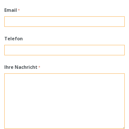
Email
*
Telefon
Ihre Nachricht
*