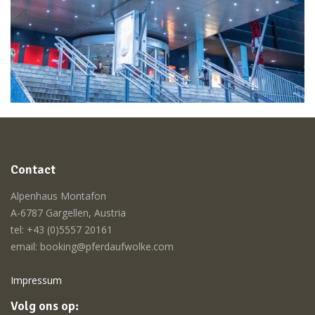
Contact
Alpenhaus Montafon
A-6787 Gargellen, Austria
tel: +43 (0)5557 20161
email: booking@pferdaufwolke.com
Impressum
Volg ons op: