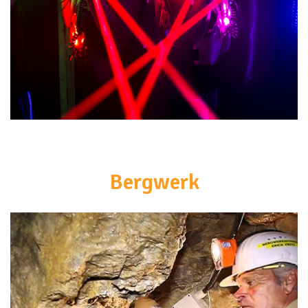
<br>
Bergwerk