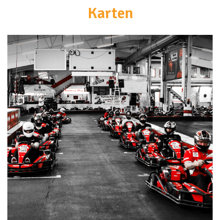
Karten