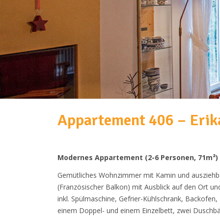
Appartement 406 – Erik
Modernes Appartement (2-6 Personen, 71m²)
Gemütliches Wohnzimmer mit Kamin und ausziehb
(Französischer Balkon) mit Ausblick auf den Ort un
inkl. Spülmaschine, Gefrier-Kühlschrank, Backofen,
einem Doppel- und einem Einzelbett, zwei Duschbäd