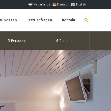
Nederlands
Deutsch
English
zu wissen
Jetzt anfragen
Kontakt
5 Personen
6 Personen