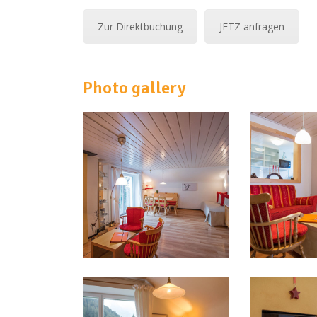
Zur Direktbuchung
JETZ anfragen
Photo gallery