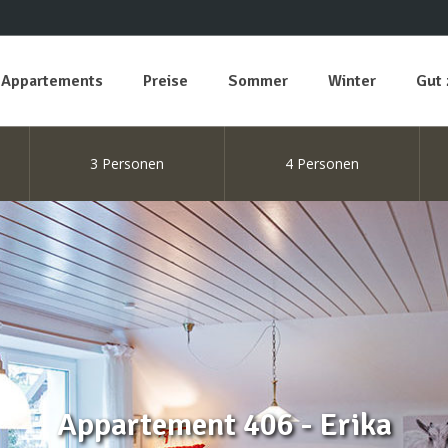
Appartements
Preise
Sommer
Winter
Gut 
3 Personen
4 Personen
Appartement 406 - Erika