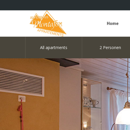
Home
All apartments
2 Personen